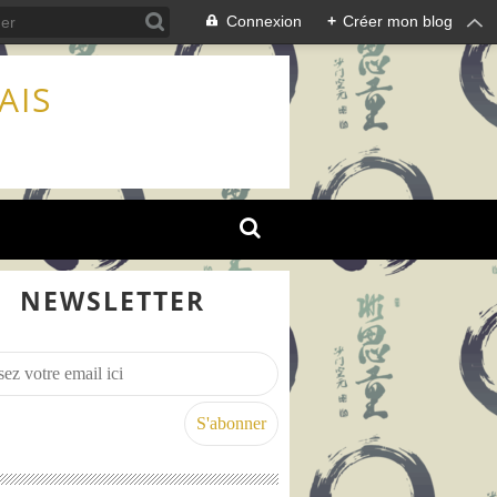
Connexion
+
Créer mon blog
AIS
NEWSLETTER