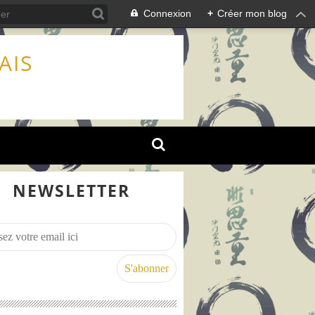
Connexion
+
Créer mon blog
AIS
NEWSLETTER