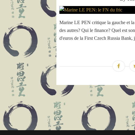
Marine LE PEN critique la gauche et la dr
des autres? Qui le finance? Quel est son
d'euros de la First Czech Russia Bank, ju