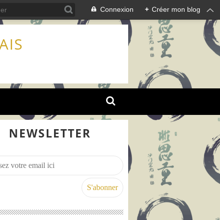
Connexion
+
Créer mon blog
AIS
NEWSLETTER