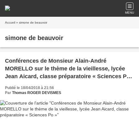
MENU
Accueil
» simone de beauvoir
simone de beauvoir
Conférences de Monsieur Alain-André
MORELLO sur le thème de la vieillesse, lycée
Jean Aicard, classe préparatoire « Sciences Po
»
Publié le 18/04/2018 à 21:56
Par
Thomas ROGER DEVISMES