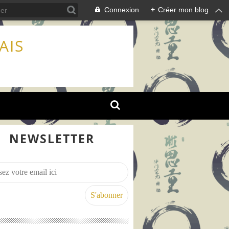
Connexion
+
Créer mon blog
AIS
NEWSLETTER