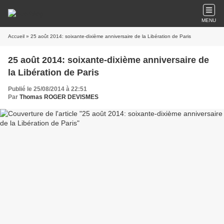
MENU
Accueil
» 25 août 2014: soixante-dixième anniversaire de la Libération de Paris
25 août 2014: soixante-dixième anniversaire de
la Libération de Paris
Publié le 25/08/2014 à 22:51
Par
Thomas ROGER DEVISMES