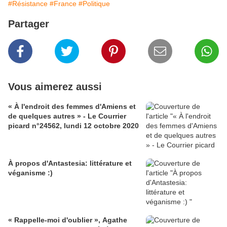
#Résistance
#France
#Politique
Partager
Vous aimerez aussi
« À l'endroit des femmes d'Amiens et
de quelques autres » - Le Courrier
picard n°24562, lundi 12 octobre 2020
À propos d'Antastesia: littérature et
véganisme :)
« Rappelle-moi d'oublier », Agathe