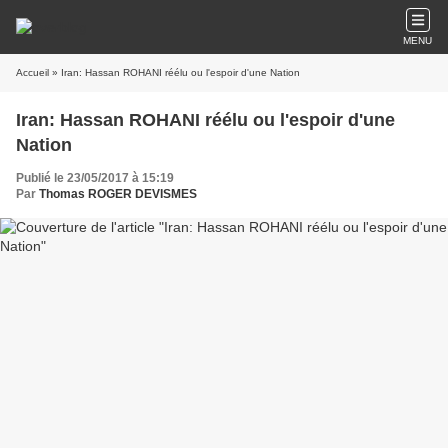
MENU
Accueil
» Iran: Hassan ROHANI réélu ou l'espoir d'une Nation
Iran: Hassan ROHANI réélu ou l'espoir d'une
Nation
Publié le 23/05/2017 à 15:19
Par
Thomas ROGER DEVISMES