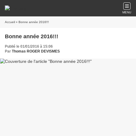
MENU
Accueil
» Bonne année 2016!!!
Bonne année 2016!!!
Publié le 01/01/2016 à 15:06
Par
Thomas ROGER DEVISMES