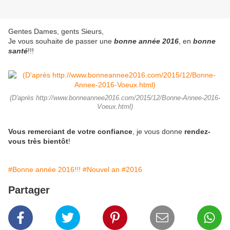
Gentes Dames, gents Sieurs,
Je vous souhaite de passer une
bonne année 2016
, en
bonne
santé
!!!
(D'après http://www.bonneannee2016.com/2015/12/Bonne-Annee-2016-
Voeux.html)
Vous remerciant de votre confiance
, je vous donne
rendez-
vous très bientôt
!
#Bonne année 2016!!!
#Nouvel an
#2016
Partager