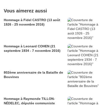
Vous aimerez aussi
Hommage à Fidel CASTRO (13 août
1926 - 25 novembre 2016)
Hommage à Leonard COHEN (21
septembre 1934 - 7 novembre 2016)
802ème anniversaire de la Bataille de
Bouvines
Hommage à Raymonde TILLON-
NÉDELEC, députée communiste