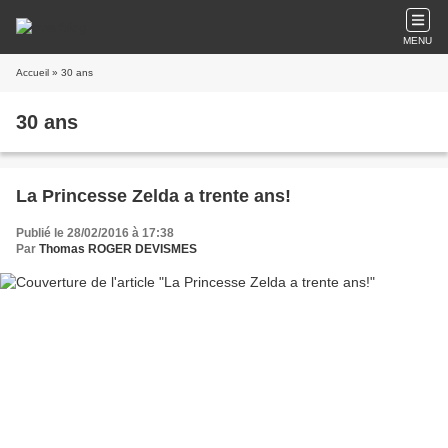
MENU
Accueil
» 30 ans
30 ans
La Princesse Zelda a trente ans!
Publié le 28/02/2016 à 17:38
Par
Thomas ROGER DEVISMES