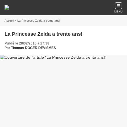
MENU
Accueil
» La Princesse Zelda a trente ans!
La Princesse Zelda a trente ans!
Publié le 28/02/2016 à 17:38
Par
Thomas ROGER DEVISMES