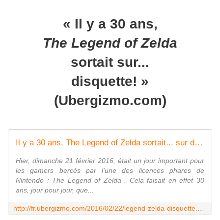
« Il y a 30 ans,
The Legend of Zelda
sortait sur...
disquette! »
(Ubergizmo.com)
Il y a 30 ans, The Legend of Zelda sortait... sur disquette !
Hier, dimanche 21 février 2016, était un jour important pour
les gamers bercés par l'une des licences phares de
Nintendo : The Legend of Zelda . Cela faisait en effet 30
ans, jour pour jour, que...
http://fr.ubergizmo.com/2016/02/22/legend-zelda-disquette.html