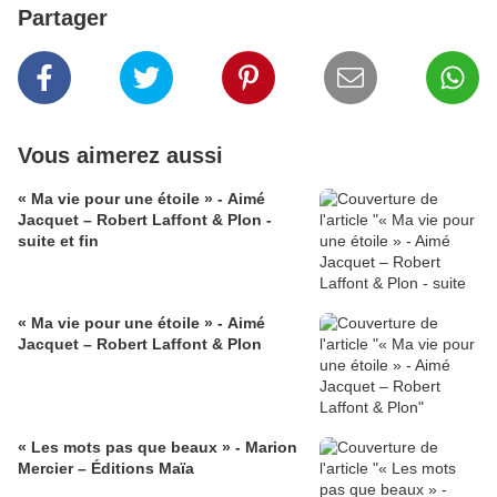
Partager
Vous aimerez aussi
« Ma vie pour une étoile » - Aimé
Jacquet – Robert Laffont & Plon -
suite et fin
« Ma vie pour une étoile » - Aimé
Jacquet – Robert Laffont & Plon
« Les mots pas que beaux » - Marion
Mercier – Éditions Maïa