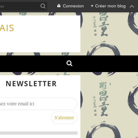
Connexion
+
Créer mon blog
AIS
NEWSLETTER