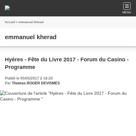
MENU
Accueil
» emmanuel kherad
emmanuel kherad
Hyères - Fête du Livre 2017 - Forum du Casino -
Programme
Publié le 05/05/2017 à 18:20
Par
Thomas ROGER DEVISMES