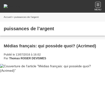
MENU
Accueil
» puissances de l'argent
puissances de l'argent
Médias français: qui possède quoi? (Acrimed)
Publié le 13/07/2016 à 16:02
Par
Thomas ROGER DEVISMES