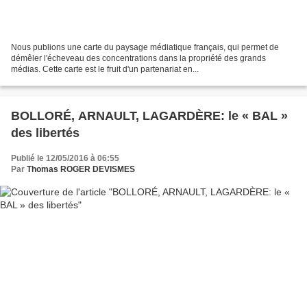
Nous publions une carte du paysage médiatique français, qui permet de
démêler l'écheveau des concentrations dans la propriété des grands
médias. Cette carte est le fruit d'un partenariat en...
BOLLORÉ, ARNAULT, LAGARDÈRE: le « BAL »
des libertés
Publié le 12/05/2016 à 06:55
Par
Thomas ROGER DEVISMES