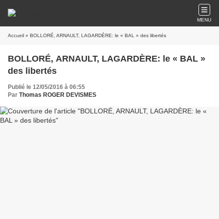
MENU
Accueil
» BOLLORÉ, ARNAULT, LAGARDÈRE: le « BAL » des libertés
BOLLORÉ, ARNAULT, LAGARDÈRE: le « BAL »
des libertés
Publié le 12/05/2016 à 06:55
Par
Thomas ROGER DEVISMES