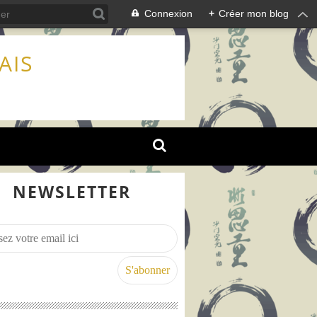
Connexion
+
Créer mon blog
AIS
NEWSLETTER