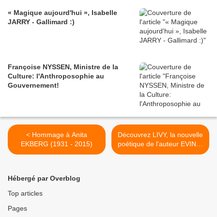
« Magique aujourd'hui », Isabelle
JARRY - Gallimard :)
Françoise NYSSEN, Ministre de la
Culture: l'Anthroposophie au
Gouvernement!
< Hommage à Anita
Découvrez LIVY, la nouvelle
EKBERG (1931 - 2015)
poétique de l'auteur EVINDI
>
Hébergé par Overblog
Top articles
Pages