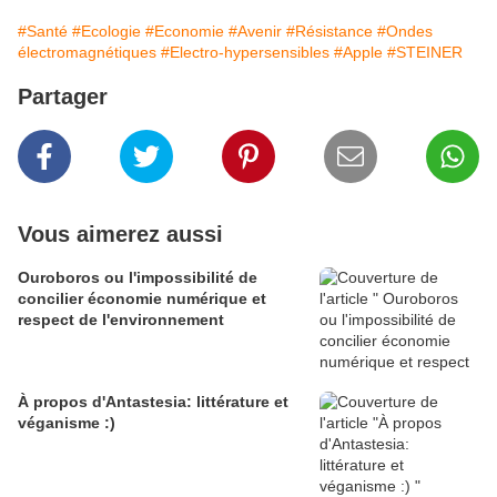
#Santé
#Ecologie
#Economie
#Avenir
#Résistance
#Ondes
électromagnétiques
#Electro-hypersensibles
#Apple
#STEINER
Partager
Vous aimerez aussi
Ouroboros ou l'impossibilité de
concilier économie numérique et
respect de l'environnement
À propos d'Antastesia: littérature et
véganisme :)