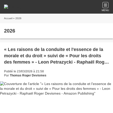
MENU
Accueil
» 2026
2026
« Les raisons de la conduite et l'essence de la
morale et du droit » suivi de « Pour les droits
des femmes » - Leon Petrazycki - Raphaël Roger
Devismes - Amazon Publishing
Publié le 23/03/2026 à 21:58
Par
Thomas Roger Devismes