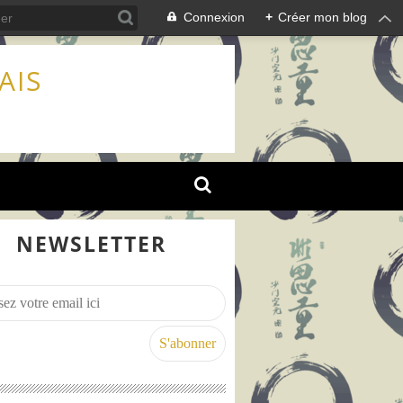
Connexion
+
Créer mon blog
AIS
NEWSLETTER