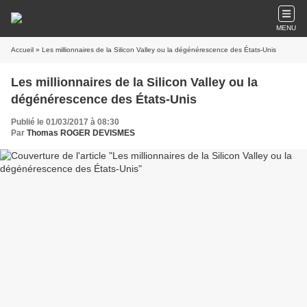
MENU
Accueil
» Les millionnaires de la Silicon Valley ou la dégénérescence des États-Unis
Les millionnaires de la Silicon Valley ou la
dégénérescence des États-Unis
Publié le 01/03/2017 à 08:30
Par
Thomas ROGER DEVISMES