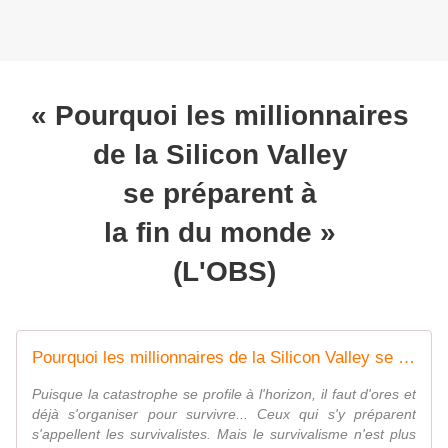
« Pourquoi les millionnaires
de la Silicon Valley
se préparent à
la fin du monde »
(L'OBS)
Pourquoi les millionnaires de la Silicon Valley se préparent à la fin du monde
Puisque la catastrophe se profile à l'horizon, il faut d'ores et
déjà s'organiser pour survivre... Ceux qui s'y préparent
s'appellent les survivalistes. Mais le survivalisme n'est plus