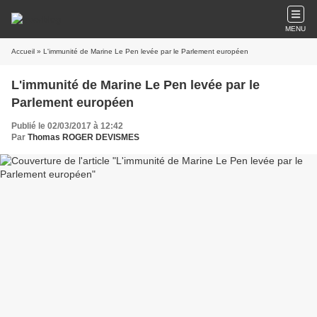
MENU
Accueil
» L'immunité de Marine Le Pen levée par le Parlement européen
L'immunité de Marine Le Pen levée par le
Parlement européen
Publié le 02/03/2017 à 12:42
Par
Thomas ROGER DEVISMES