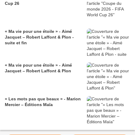
Cup 26
« Ma vie pour une étoile » - Aimé
Jacquet – Robert Laffont & Plon -
suite et fin
« Ma vie pour une étoile » - Aimé
Jacquet – Robert Laffont & Plon
« Les mots pas que beaux » - Marion
Mercier – Éditions Maïa