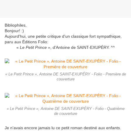
Bibliophiles,
Bonjour! :)
Aujourd'hui, une petite critique d'un classique fort sympathique,
paru aux Éditions Folio:
«
Le Petit Prince
», d'Antoine de SAINT-EXUPÉRY. ^^
« Le Petit Prince », Antoine DE SAINT-EXUPÉRY - Folio - Première de
couverture
« Le Petit Prince », Antoine DE SAINT-EXUPÉRY - Folio - Quatrième
de couverture
Je n'avais encore jamais lu ce petit roman destiné aux enfants.