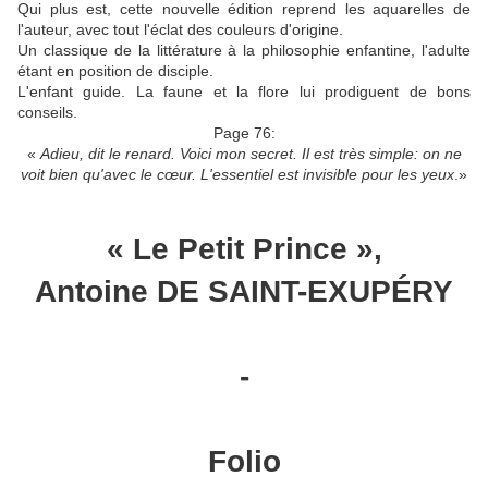
Qui plus est, cette nouvelle édition reprend les aquarelles de
l'auteur, avec tout l'éclat des couleurs d'origine.
Un classique de la littérature à la philosophie enfantine, l'adulte
étant en position de disciple.
L'enfant guide. La faune et la flore lui prodiguent de bons
conseils.
Page 76:
«
Adieu, dit le renard. Voici mon secret. Il est très simple: on ne
voit bien qu'avec le cœur. L'essentiel est invisible pour les yeux
.»
« Le Petit Prince »,
Antoine DE SAINT-EXUPÉRY
-
Folio