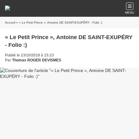
MENU
Accueil
» « Le Petit Prince », Antoine DE SAINT-EXUPÉRY - Folio :)
« Le Petit Prince », Antoine DE SAINT-EXUPÉRY
- Folio :)
Publié le 23/10/2018 à 15:23
Par
Thomas ROGER DEVISMES