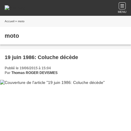
MENU
Accueil
» moto
moto
19 juin 1986: Coluche décède
Publié le 19/06/2015 à 15:04
Par
Thomas ROGER DEVISMES