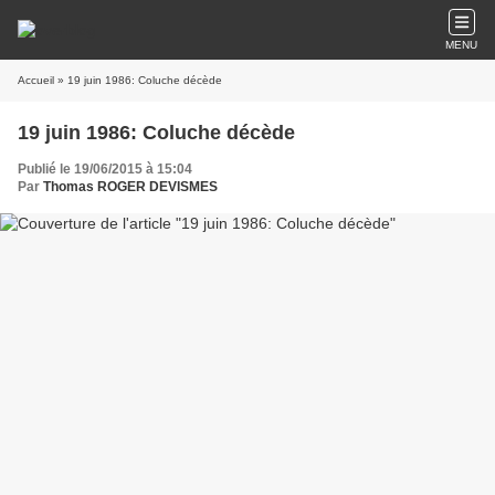
MENU
Accueil
» 19 juin 1986: Coluche décède
19 juin 1986: Coluche décède
Publié le 19/06/2015 à 15:04
Par
Thomas ROGER DEVISMES