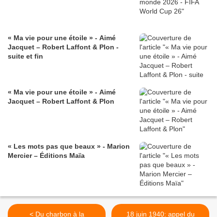
« Ma vie pour une étoile » - Aimé
Jacquet – Robert Laffont & Plon -
suite et fin
« Ma vie pour une étoile » - Aimé
Jacquet – Robert Laffont & Plon
« Les mots pas que beaux » - Marion
Mercier – Éditions Maïa
< Du charbon à la
18 juin 1940: appel du