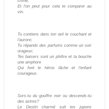
crime,
Et l'on peut pour cela te comparer au
vin.
Tu contiens dans ton œil le couchant et
l'aurore;
Tu répands des parfums comme un soir
orageux;
Tes baisers sont un philtre et ta bouche
une amphore
Qui font le héros lâche et l'enfant
courageux.
Sors-tu du gouffre noir ou descends-tu
des astres?
Le Destin charmé suit tes jupons