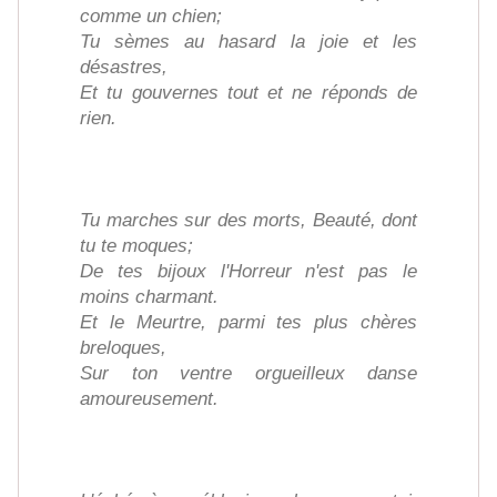
comme un chien;
Tu sèmes au hasard la joie et les
désastres,
Et tu gouvernes tout et ne réponds de
rien.
Tu marches sur des morts, Beauté, dont
tu te moques;
De tes bijoux l'Horreur n'est pas le
moins charmant.
Et le Meurtre, parmi tes plus chères
breloques,
Sur ton ventre orgueilleux danse
amoureusement.