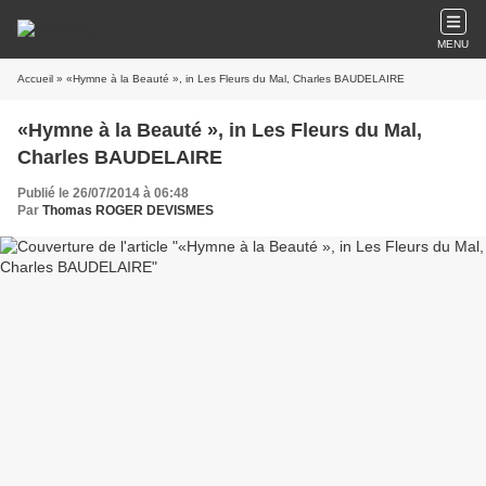
MENU
Accueil
» «Hymne à la Beauté », in Les Fleurs du Mal, Charles BAUDELAIRE
«Hymne à la Beauté », in Les Fleurs du Mal,
Charles BAUDELAIRE
Publié le 26/07/2014 à 06:48
Par
Thomas ROGER DEVISMES