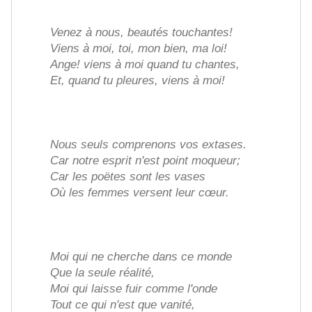
Venez à nous, beautés touchantes!
Viens à moi, toi, mon bien, ma loi!
Ange! viens à moi quand tu chantes,
Et, quand tu pleures, viens à moi!
Nous seuls comprenons vos extases.
Car notre esprit n'est point moqueur;
Car les poëtes sont les vases
Où les femmes versent leur cœur.
Moi qui ne cherche dans ce monde
Que la seule réalité,
Moi qui laisse fuir comme l'onde
Tout ce qui n'est que vanité,