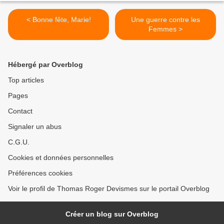
< Bonne fête, Marie!
Une guerre contre les
Femmes >
Hébergé par Overblog
Top articles
Pages
Contact
Signaler un abus
C.G.U.
Cookies et données personnelles
Préférences cookies
Voir le profil de Thomas Roger Devismes sur le portail Overblog
Créer un blog sur Overblog