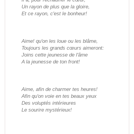
Un rayon de plus que la gloire,
Et ce rayon, c'est le bonheur!
Aime! qu'on les loue ou les blâme,
Toujours les grands cœurs aimeront:
Joins cette jeunesse de l'âme
A la jeunesse de ton front!
Aime, afin de charmer tes heures!
Afin qu'on voie en tes beaux yeux
Des voluptés intérieures
Le sourire mystérieux!