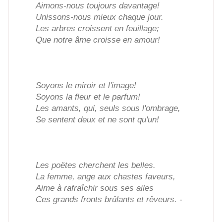
Aimons-nous toujours davantage!
Unissons-nous mieux chaque jour.
Les arbres croissent en feuillage;
Que notre âme croisse en amour!
Soyons le miroir et l'image!
Soyons la fleur et le parfum!
Les amants, qui, seuls sous l'ombrage,
Se sentent deux et ne sont qu'un!
Les poëtes cherchent les belles.
La femme, ange aux chastes faveurs,
Aime à rafraîchir sous ses ailes
Ces grands fronts brûlants et rêveurs. -