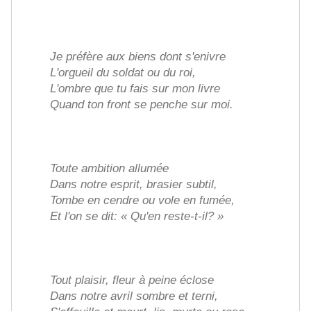
Je préfère aux biens dont s'enivre
L'orgueil du soldat ou du roi,
L'ombre que tu fais sur mon livre
Quand ton front se penche sur moi.
Toute ambition allumée
Dans notre esprit, brasier subtil,
Tombe en cendre ou vole en fumée,
Et l'on se dit: « Qu'en reste-t-il? »
Tout plaisir, fleur à peine éclose
Dans notre avril sombre et terni,