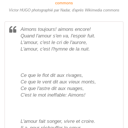
Victor HUGO photographié par Nadar, d'après Wikimedia commons
Aimons toujours! aimons encore!
Quand l'amour s'en va, l'espoir fuit.
L'amour, c'est le cri de l'aurore,
L'amour, c'est l'hymne de la nuit.
Ce que le flot dit aux rivages,
Ce que le vent dit aux vieux monts,
Ce que l'astre dit aux nuages,
C'est le mot ineffable: Aimons!
L'amour fait songer, vivre et croire.
Il a, pour réchauffer le cœur,