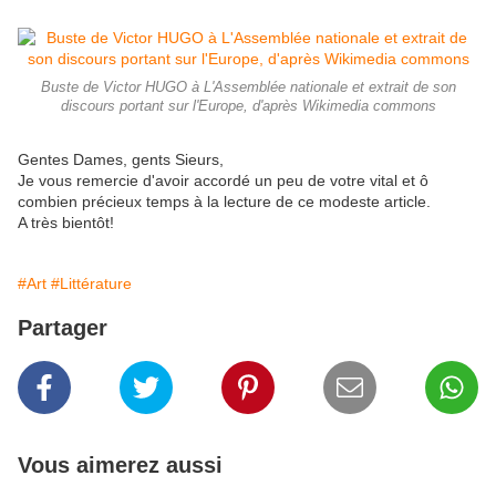
Buste de Victor HUGO à L'Assemblée nationale et extrait de son
discours portant sur l'Europe, d'après Wikimedia commons
Gentes Dames, gents Sieurs,
Je vous remercie d'avoir accordé un peu de votre vital et ô
combien précieux temps à la lecture de ce modeste article.
A très bientôt!
#Art
#Littérature
Partager
Vous aimerez aussi