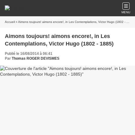
MENU
Accueil
» Aimons toujours! aimons encore!, in Les Contemplations, Victor Hugo (1802 - 1885)
Aimons toujours! aimons encore!, in Les
Contemplations, Victor Hugo (1802 - 1885)
Publié le 16/08/2014 à 06:41
Par
Thomas ROGER DEVISMES