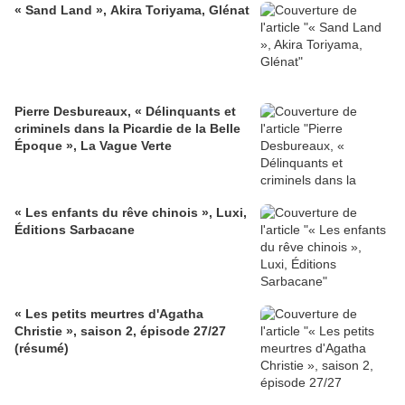
« Sand Land », Akira Toriyama, Glénat
Pierre Desbureaux, « Délinquants et
criminels dans la Picardie de la Belle
Époque », La Vague Verte
« Les enfants du rêve chinois », Luxi,
Éditions Sarbacane
« Les petits meurtres d'Agatha
Christie », saison 2, épisode 27/27
(résumé)