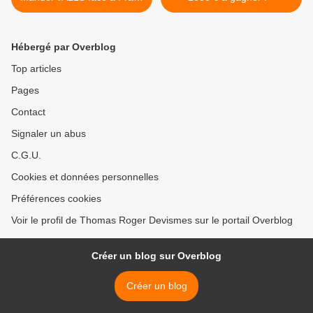
KAFKA
Hébergé par Overblog
Top articles
Pages
Contact
Signaler un abus
C.G.U.
Cookies et données personnelles
Préférences cookies
Voir le profil de Thomas Roger Devismes sur le portail Overblog
Créer un blog sur Overblog
Créer un blog