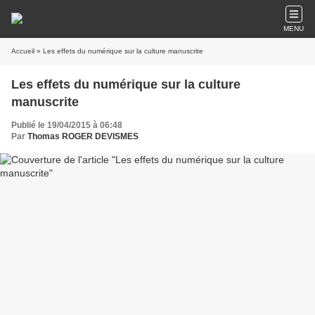
MENU
Accueil
» Les effets du numérique sur la culture manuscrite
Les effets du numérique sur la culture
manuscrite
Publié le 19/04/2015 à 06:48
Par
Thomas ROGER DEVISMES