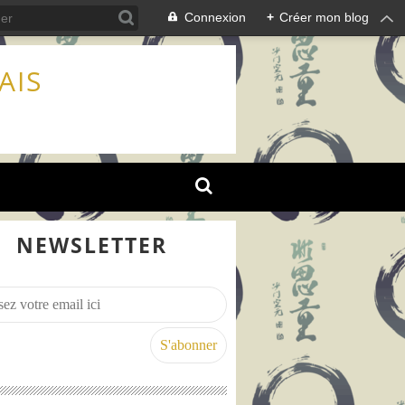
Connexion
+
Créer mon blog
AIS
NEWSLETTER