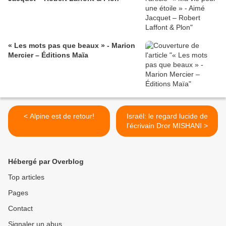
« Les mots pas que beaux » - Marion
Mercier – Éditions Maïa
< Alpine est de retour!
Israël: le regard lucide de
l'écrivain Dror MISHANI >
Hébergé par Overblog
Top articles
Pages
Contact
Signaler un abus