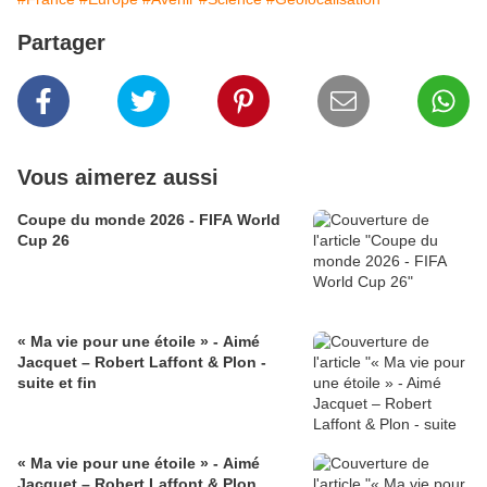
Partager
Vous aimerez aussi
Coupe du monde 2026 - FIFA World
Cup 26
« Ma vie pour une étoile » - Aimé
Jacquet – Robert Laffont & Plon -
suite et fin
« Ma vie pour une étoile » - Aimé
Jacquet – Robert Laffont & Plon