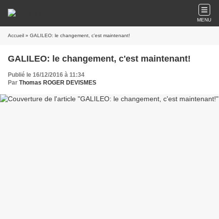
MENU
Accueil
» GALILEO: le changement, c'est maintenant!
GALILEO: le changement, c'est maintenant!
Publié le 16/12/2016 à 11:34
Par
Thomas ROGER DEVISMES