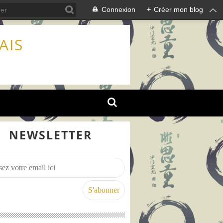
Connexion
+
Créer mon blog
AIS
NEWSLETTER