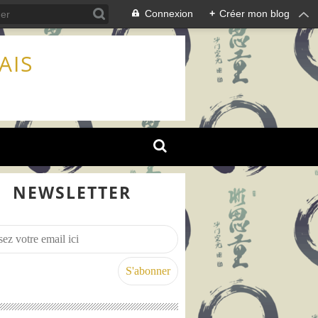
Connexion
+
Créer mon blog
AIS
NEWSLETTER