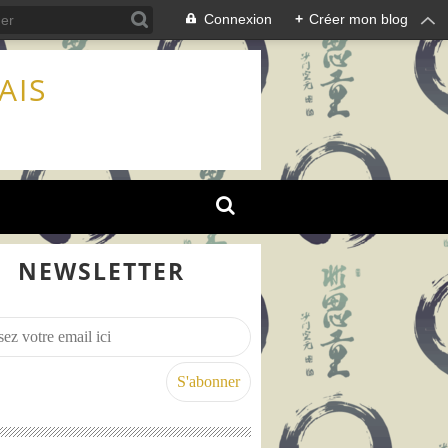
Connexion
+
Créer mon blog
AIS
NEWSLETTER