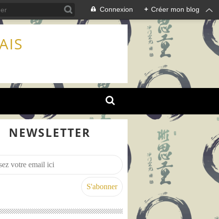
Connexion
+
Créer mon blog
AIS
NEWSLETTER