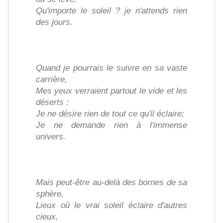
Qu'importe le soleil ? je n'attends rien
des jours.
Quand je pourrais le suivre en sa vaste
carrière,
Mes yeux verraient partout le vide et les
déserts :
Je ne désire rien de tout ce qu'il éclaire;
Je ne demande rien à l'immense
univers.
Mais peut-être au-delà des bornes de sa
sphère,
Lieux où le vrai soleil éclaire d'autres
cieux,