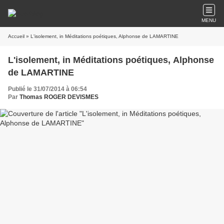
MENU
Accueil
» L'isolement, in Méditations poétiques, Alphonse de LAMARTINE
L'isolement, in Méditations poétiques, Alphonse
de LAMARTINE
Publié le 31/07/2014 à 06:54
Par
Thomas ROGER DEVISMES