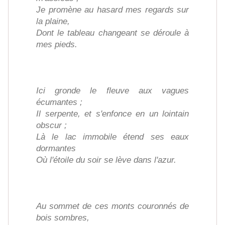
Je promène au hasard mes regards sur
la plaine,
Dont le tableau changeant se déroule à
mes pieds.
Ici gronde le fleuve aux vagues
écumantes ;
Il serpente, et s'enfonce en un lointain
obscur ;
Là le lac immobile étend ses eaux
dormantes
Où l'étoile du soir se lève dans l'azur.
Au sommet de ces monts couronnés de
bois sombres,