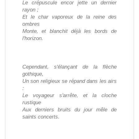
Le crépuscule encor jette un dernier
rayon ;
Et le char vaporeux de la reine des
ombres
Monte, et blanchit déjà les bords de
l'horizon.
Cependant, s'élançant de la flèche
gothique,
Un son religieux se répand dans les airs
:
Le voyageur s'arrête, et la cloche
rustique
Aux derniers bruits du jour mêle de
saints concerts.