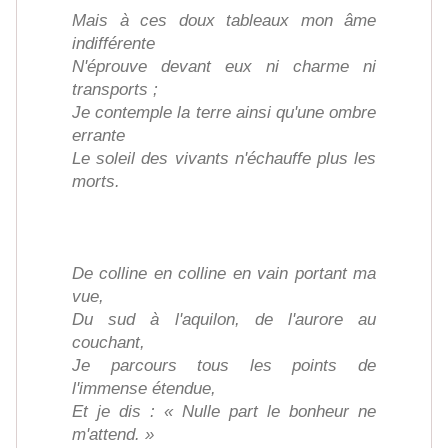
Mais à ces doux tableaux mon âme
indifférente
N'éprouve devant eux ni charme ni
transports ;
Je contemple la terre ainsi qu'une ombre
errante
Le soleil des vivants n'échauffe plus les
morts.
De colline en colline en vain portant ma
vue,
Du sud à l'aquilon, de l'aurore au
couchant,
Je parcours tous les points de
l'immense étendue,
Et je dis : « Nulle part le bonheur ne
m'attend. »