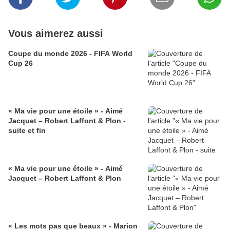
Vous aimerez aussi
Coupe du monde 2026 - FIFA World
Cup 26
« Ma vie pour une étoile » - Aimé
Jacquet – Robert Laffont & Plon -
suite et fin
« Ma vie pour une étoile » - Aimé
Jacquet – Robert Laffont & Plon
« Les mots pas que beaux » - Marion