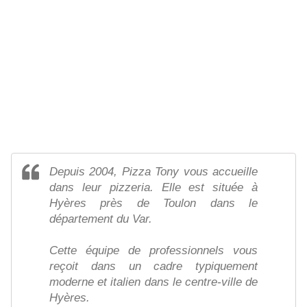
Depuis 2004, Pizza Tony vous accueille
dans leur pizzeria. Elle est située à
Hyères près de Toulon dans le
département du Var.
Cette équipe de professionnels vous
reçoit dans un cadre typiquement
moderne et italien dans le centre-ville de
Hyères.