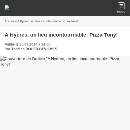
MENU
Accueil
» A Hyères, un lieu incontournable: Pizza Tony!
A Hyères, un lieu incontournable: Pizza Tony!
Publié le 30/07/2014 à 14:06
Par
Thomas ROGER DEVISMES