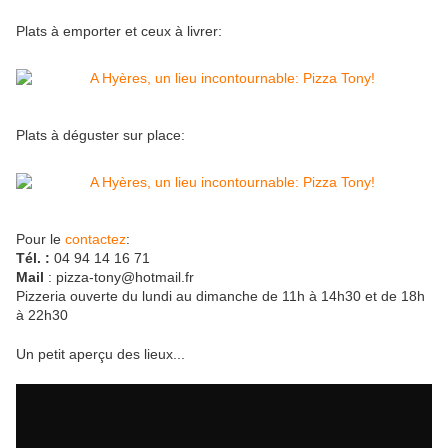
Plats à emporter et ceux à livrer:
Plats à déguster sur place:
Pour le
contactez
:
Tél. :
04 94 14 16 71
Mail
: pizza-tony@hotmail.fr
Pizzeria ouverte du lundi au dimanche de 11h à 14h30 et de 18h
à 22h30
Un petit aperçu des lieux...