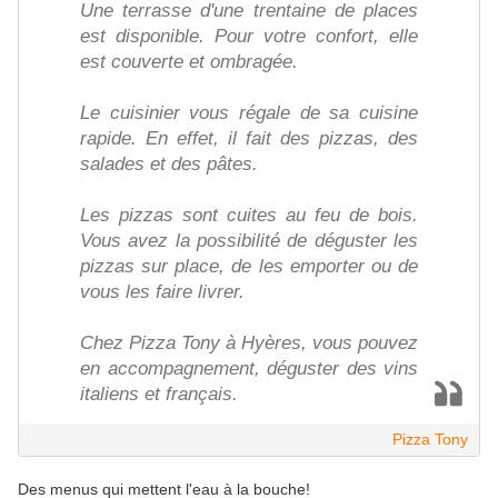
Une terrasse d'une trentaine de places
est disponible. Pour votre confort, elle
est couverte et ombragée.
Le cuisinier vous régale de sa cuisine
rapide. En effet, il fait des pizzas, des
salades et des pâtes.
Les pizzas sont cuites au feu de bois.
Vous avez la possibilité de déguster les
pizzas sur place, de les emporter ou de
vous les faire livrer.
Chez Pizza Tony à Hyères, vous pouvez
en accompagnement, déguster des vins
italiens et français.
Pizza Tony
Des menus qui mettent l'eau à la bouche!