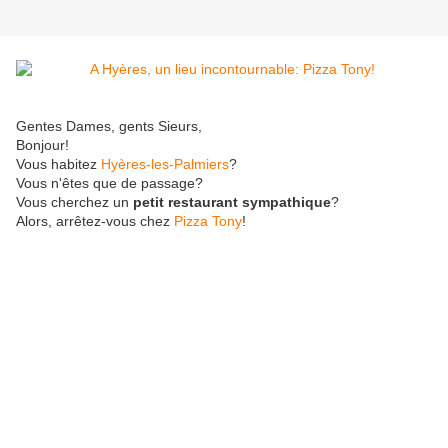
Gentes Dames, gents Sieurs,
Bonjour!
Vous habitez
Hyères-les-Palmiers
?
Vous n'êtes que de passage?
Vous cherchez un
petit restaurant sympathique
?
Alors, arrêtez-vous chez
Pizza Tony
!