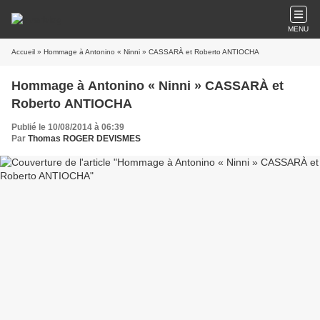
MENU
Accueil
» Hommage à Antonino « Ninni » CASSARÀ et Roberto ANTIOCHA
Hommage à Antonino « Ninni » CASSARÀ et
Roberto ANTIOCHA
Publié le 10/08/2014 à 06:39
Par
Thomas ROGER DEVISMES