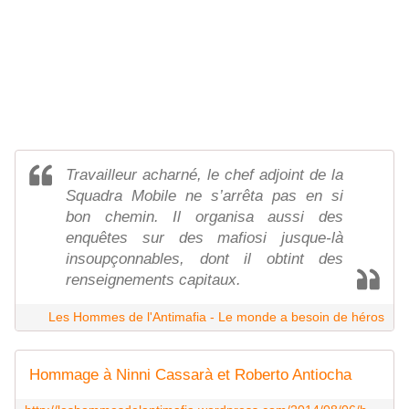
Travailleur acharné, le chef adjoint de la
Squadra Mobile ne s’arrêta pas en si
bon chemin. Il organisa aussi des
enquêtes sur des mafiosi jusque-là
insoupçonnables, dont il obtint des
renseignements capitaux.
Les Hommes de l'Antimafia - Le monde a besoin de héros
Hommage à Ninni Cassarà et Roberto Antiocha