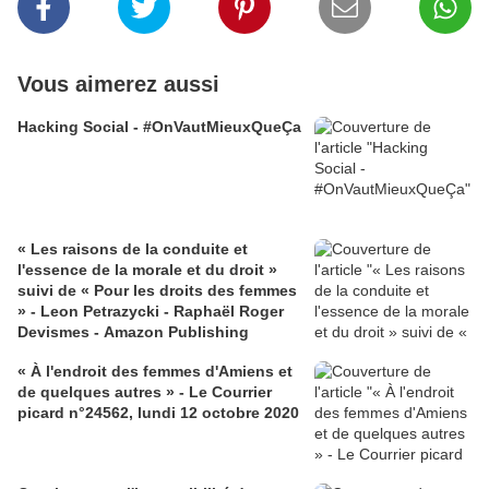
Vous aimerez aussi
Hacking Social - #OnVautMieuxQueÇa
« Les raisons de la conduite et
l'essence de la morale et du droit »
suivi de « Pour les droits des femmes
» - Leon Petrazycki - Raphaël Roger
Devismes - Amazon Publishing
« À l'endroit des femmes d'Amiens et
de quelques autres » - Le Courrier
picard n°24562, lundi 12 octobre 2020