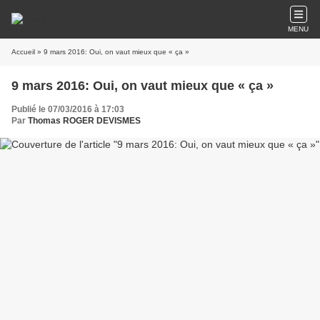
MENU
Accueil
» 9 mars 2016: Oui, on vaut mieux que « ça »
9 mars 2016: Oui, on vaut mieux que « ça »
Publié le 07/03/2016 à 17:03
Par
Thomas ROGER DEVISMES