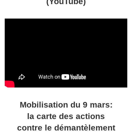
(YouTube)
Mobilisation du 9 mars:
la carte des actions
contre le démantèlement