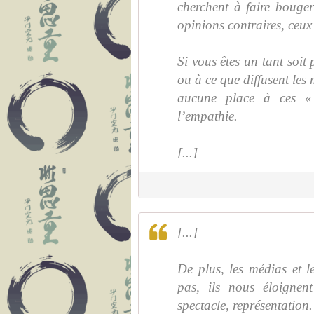
cherchent à faire bouger
opinions contraires, ceux
Si vous êtes un tant soit 
ou à ce que diffusent les
aucune place à ces « 
l’empathie.
[...]
[...]
De plus, les médias et 
pas, ils nous éloignent
spectacle, représentation.