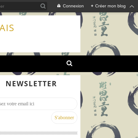
Connexion
+
Créer mon blog
AIS
NEWSLETTER