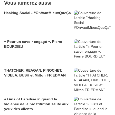
Vous aimerez aussi
Hacking Social - #OnVautMieuxQueÇa
« Pour un savoir engagé », Pierre
BOURDIEU
THATCHER, REAGAN, PINOCHET,
VIDELA, BUSH et Milton FRIEDMAN
« Girls of Paradise »: quand la
violence de la prostitution saute aux
yeux des clients