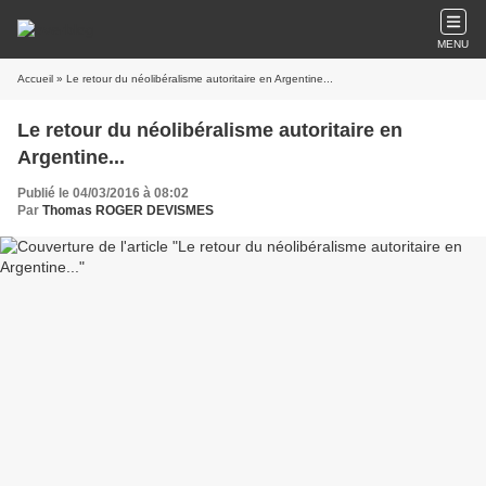
MENU
Accueil
» Le retour du néolibéralisme autoritaire en Argentine...
Le retour du néolibéralisme autoritaire en
Argentine...
Publié le 04/03/2016 à 08:02
Par
Thomas ROGER DEVISMES