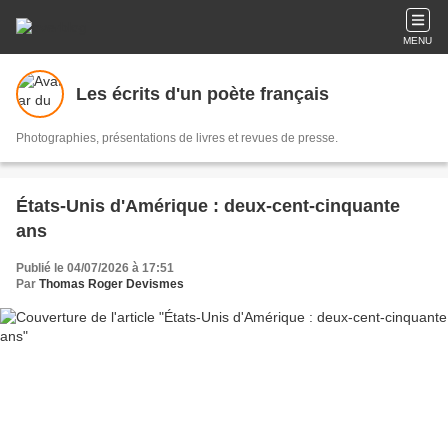
MENU
Les écrits d'un poète français
Photographies, présentations de livres et revues de presse.
États-Unis d'Amérique : deux-cent-cinquante
ans
Publié le 04/07/2026 à 17:51
Par
Thomas Roger Devismes