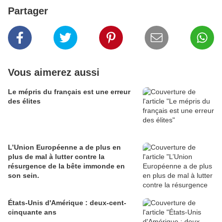
Partager
Vous aimerez aussi
Le mépris du français est une erreur
des élites
L’Union Européenne a de plus en
plus de mal à lutter contre la
résurgence de la bête immonde en
son sein.
États-Unis d'Amérique : deux-cent-
cinquante ans