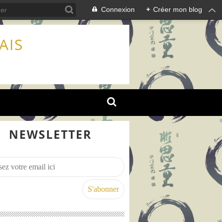
Connexion
+
Créer mon blog
AIS
NEWSLETTER