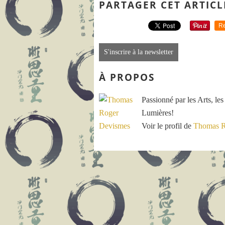
PARTAGER CET ARTICL
Re
S'inscrire à la newsletter
À PROPOS
Passionné par les Arts, les
Lumières!
Voir le profil de
Thomas R