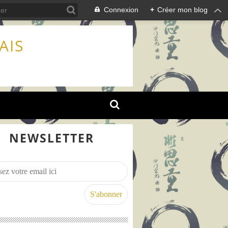
Connexion
+
Créer mon blog
AIS
NEWSLETTER