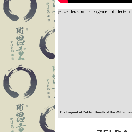
The Legend of Zelda : Breath of the Wild - L'ar