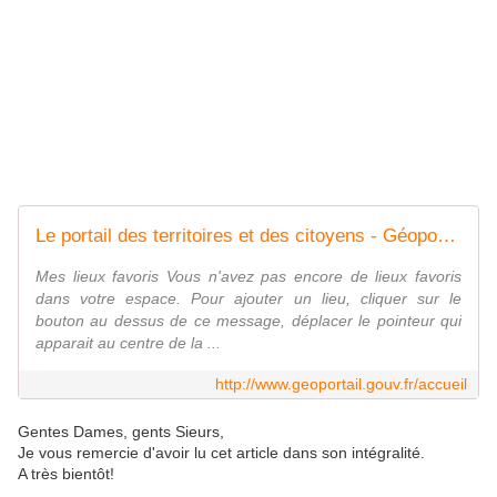
Le portail des territoires et des citoyens - Géoportail
Mes lieux favoris Vous n'avez pas encore de lieux favoris
dans votre espace. Pour ajouter un lieu, cliquer sur le
bouton au dessus de ce message, déplacer le pointeur qui
apparait au centre de la ...
http://www.geoportail.gouv.fr/accueil
Gentes Dames, gents Sieurs,
Je vous remercie d'avoir lu cet article dans son intégralité.
A très bientôt!