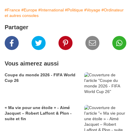
#France
#Europe
#International
#Politique
#Voyage
#Ordinateur
et autres consoles
Partager
Vous aimerez aussi
Coupe du monde 2026 - FIFA World
Cup 26
« Ma vie pour une étoile » - Aimé
Jacquet – Robert Laffont & Plon -
suite et fin