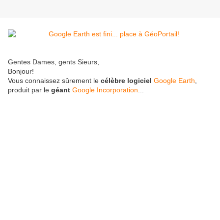
Gentes Dames, gents Sieurs,
Bonjour!
Vous connaissez sûrement le
célèbre logiciel
Google Earth
,
produit par le
géant
Google Incorporation
...