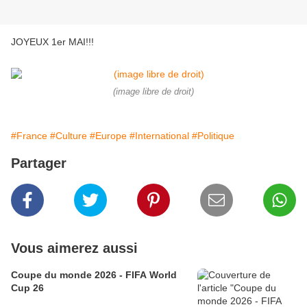
JOYEUX 1er MAI!!!
(image libre de droit)
#France
#Culture
#Europe
#International
#Politique
Partager
Vous aimerez aussi
Coupe du monde 2026 - FIFA World
Cup 26