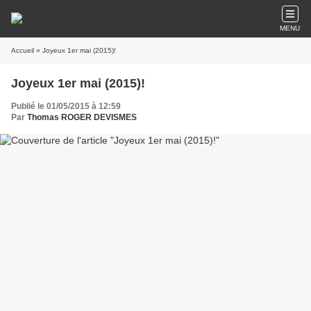
MENU
Accueil
» Joyeux 1er mai (2015)!
Joyeux 1er mai (2015)!
Publié le 01/05/2015 à 12:59
Par
Thomas ROGER DEVISMES