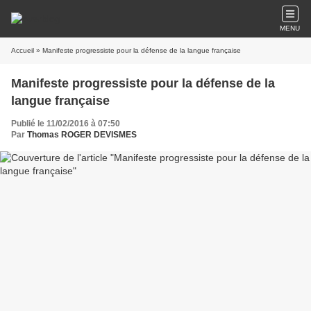
MENU
Accueil
» Manifeste progressiste pour la défense de la langue française
Manifeste progressiste pour la défense de la
langue française
Publié le 11/02/2016 à 07:50
Par
Thomas ROGER DEVISMES