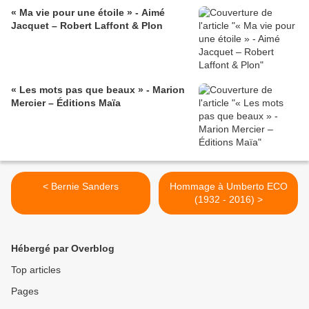
« Ma vie pour une étoile » - Aimé
Jacquet – Robert Laffont & Plon
« Les mots pas que beaux » - Marion
Mercier – Éditions Maïa
< Bernie Sanders
Hommage à Umberto ECO
(1932 - 2016) >
Hébergé par Overblog
Top articles
Pages