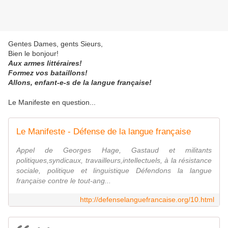
Gentes Dames, gents Sieurs,
Bien le bonjour!
Aux armes littéraires!
Formez vos bataillons!
Allons, enfant-e-s de la langue française!
Le Manifeste en question...
Le Manifeste - Défense de la langue française
Appel de Georges Hage, Gastaud et militants
politiques,syndicaux, travailleurs,intellectuels, à la résistance
sociale, politique et linguistique Défendons la langue
française contre le tout-ang...
http://defenselanguefrancaise.org/10.html