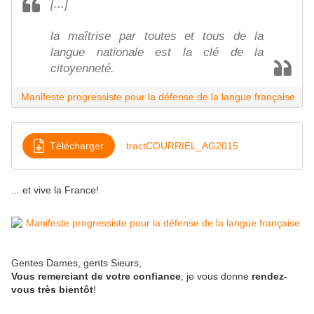
[...]
la maîtrise par toutes et tous de la
langue nationale est la clé de la
citoyenneté.
Manifeste progressiste pour la défense de la langue française
Télécharger
tractCOURRIEL_AG2015
... et vive la France!
Gentes Dames, gents Sieurs,
Vous remerciant de votre confiance
, je vous donne
rendez-
vous très bientôt
!