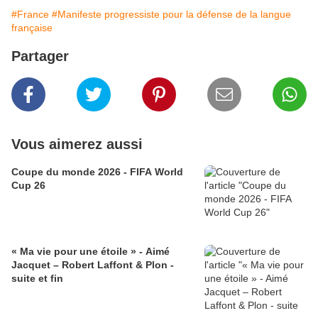
#France
#Manifeste progressiste pour la défense de la langue
française
Partager
Vous aimerez aussi
Coupe du monde 2026 - FIFA World
Cup 26
« Ma vie pour une étoile » - Aimé
Jacquet – Robert Laffont & Plon -
suite et fin