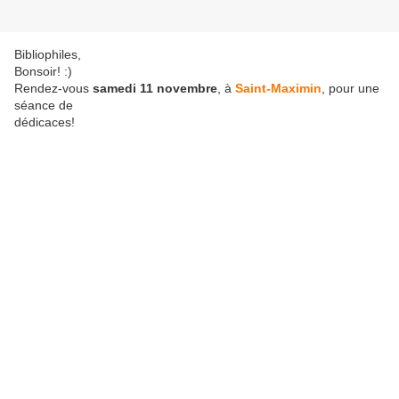
Bibliophiles,
Bonsoir! :)
Rendez-vous
samedi 11 novembre
, à
Saint-Maximin
, pour une
séance de
dédicaces!