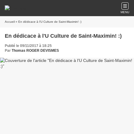
MENU
Accueil
» En dédicace à l'U Culture de Saint-Maximin! :)
En dédicace à l'U Culture de Saint-Maximin! :)
Publié le 09/11/2017 à 18:25
Par
Thomas ROGER DEVISMES