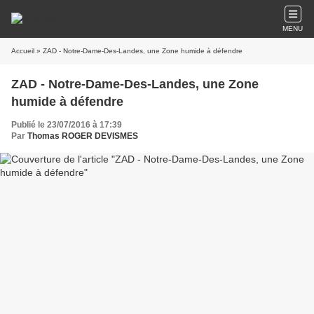
MENU
Accueil
» ZAD - Notre-Dame-Des-Landes, une Zone humide à défendre
ZAD - Notre-Dame-Des-Landes, une Zone
humide à défendre
Publié le 23/07/2016 à 17:39
Par
Thomas ROGER DEVISMES