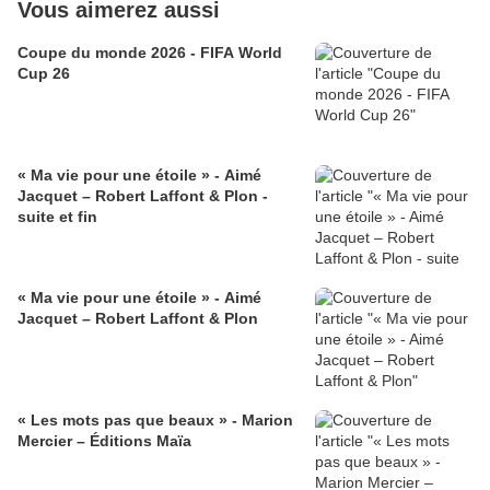
Vous aimerez aussi
Coupe du monde 2026 - FIFA World
Cup 26
« Ma vie pour une étoile » - Aimé
Jacquet – Robert Laffont & Plon -
suite et fin
« Ma vie pour une étoile » - Aimé
Jacquet – Robert Laffont & Plon
« Les mots pas que beaux » - Marion
Mercier – Éditions Maïa