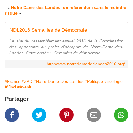
- «
Notre-Dame-des-Landes: un référendum sans le moindre
risque
»
NDL2016 Semailles de Démocratie
Le site du rassemblement estival 2016 de la Coordination
des opposants au projet d'aéroport de Notre-Dame-des-
Landes. Cette année : "Semailles de démocratie"
http://www.notredamedeslandes2016.org/
#France
#ZAD
#Notre-Dame-Des-Landes
#Politique
#Ecologie
#Vinci
#Avenir
Partager