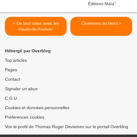
< De tout cœur avec les
Chansons du Nord >
Hauts-de-France!
Hébergé par Overblog
Top articles
Pages
Contact
Signaler un abus
C.G.U.
Cookies et données personnelles
Préférences cookies
Voir le profil de Thomas Roger Devismes sur le portail Overblog