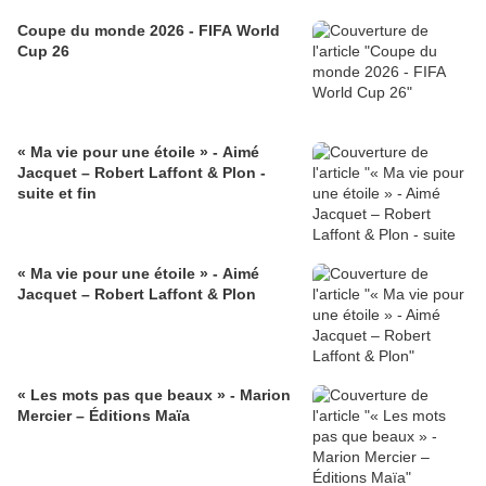
Coupe du monde 2026 - FIFA World
Cup 26
« Ma vie pour une étoile » - Aimé
Jacquet – Robert Laffont & Plon -
suite et fin
« Ma vie pour une étoile » - Aimé
Jacquet – Robert Laffont & Plon
« Les mots pas que beaux » - Marion
Mercier – Éditions Maïa