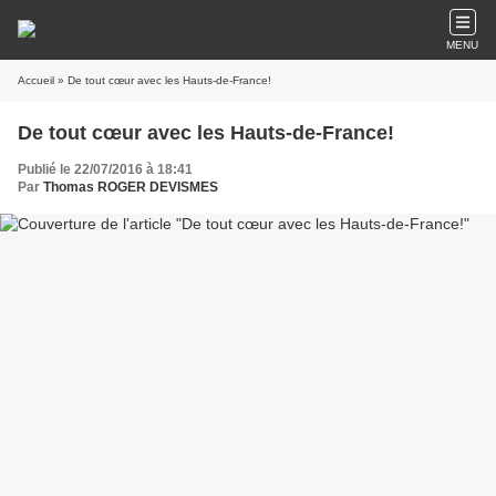
MENU
Accueil
» De tout cœur avec les Hauts-de-France!
De tout cœur avec les Hauts-de-France!
Publié le 22/07/2016 à 18:41
Par
Thomas ROGER DEVISMES