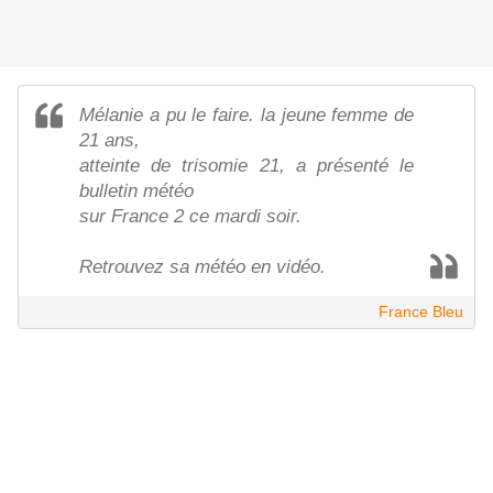
Mélanie a pu le faire. la jeune femme de
21 ans,
atteinte de trisomie 21, a présenté le
bulletin météo
sur France 2 ce mardi soir.
Retrouvez sa météo en vidéo.
France Bleu