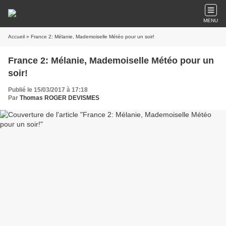
MENU
Accueil
» France 2: Mélanie, Mademoiselle Météo pour un soir!
France 2: Mélanie, Mademoiselle Météo pour un
soir!
Publié le 15/03/2017 à 17:18
Par
Thomas ROGER DEVISMES