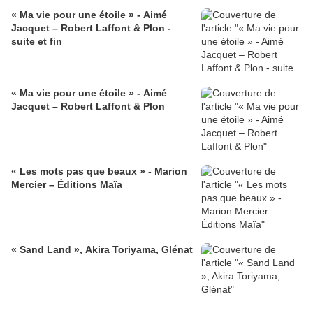
« Ma vie pour une étoile » - Aimé
Jacquet – Robert Laffont & Plon -
suite et fin
« Ma vie pour une étoile » - Aimé
Jacquet – Robert Laffont & Plon
« Les mots pas que beaux » - Marion
Mercier – Éditions Maïa
« Sand Land », Akira Toriyama, Glénat