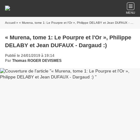
MENU
Accueil
» « Murena, tome 1: Le Pourpre et l'Or », Philippe DELABY et Jean DUFAUX - Dargaud :)
« Murena, tome 1: Le Pourpre et l'Or », Philippe
DELABY et Jean DUFAUX - Dargaud :)
Publié le 24/01/2019 à 19:14
Par
Thomas ROGER DEVISMES