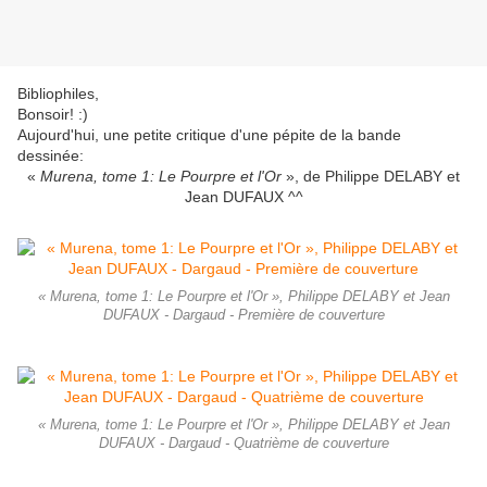
Bibliophiles,
Bonsoir! :)
Aujourd'hui, une petite critique d'une pépite de la bande
dessinée:
«
Murena, tome 1: Le Pourpre et l'Or
», de Philippe DELABY et
Jean DUFAUX ^^
« Murena, tome 1: Le Pourpre et l'Or », Philippe DELABY et Jean
DUFAUX - Dargaud - Première de couverture
« Murena, tome 1: Le Pourpre et l'Or », Philippe DELABY et Jean
DUFAUX - Dargaud - Quatrième de couverture